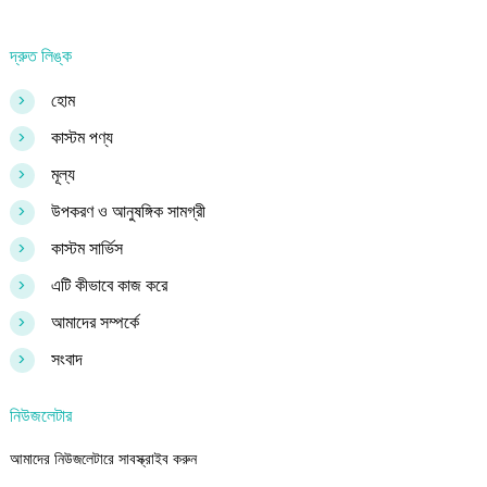
দ্রুত লিঙ্ক
>
হোম
>
কাস্টম পণ্য
>
মূল্য
>
উপকরণ ও আনুষঙ্গিক সামগ্রী
>
কাস্টম সার্ভিস
>
এটি কীভাবে কাজ করে
>
আমাদের সম্পর্কে
>
সংবাদ
নিউজলেটার
আমাদের নিউজলেটারে সাবস্ক্রাইব করুন