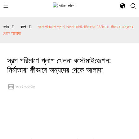
হোম
ব্লগ
স্বল্প পরিমাণে প্লাশ খেলনা কাস্টমাইজেশন: নির্মাতারা কীভাবে অন্যদের
থেকে আলাদা
স্বল্প পরিমাণে প্লাশ খেলনা কাস্টমাইজেশন:
নির্মাতারা কীভাবে অন্যদের থেকে আলাদা
২০২৫-০৩-১০